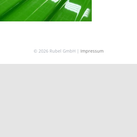
© 2026 Rubel GmbH |
Impressum