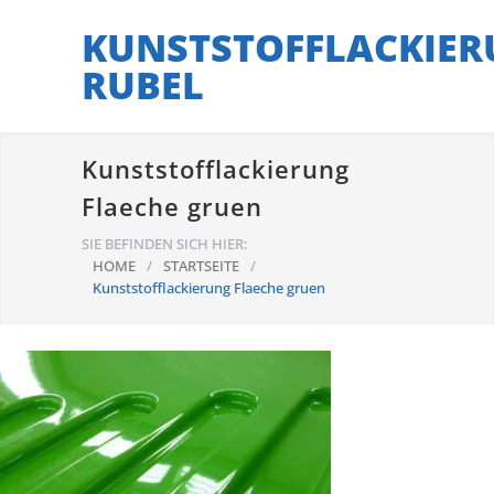
KUNSTSTOFFLACKIER
RUBEL
Kunststofflackierung
Flaeche gruen
SIE BEFINDEN SICH HIER:
HOME
/
STARTSEITE
/
Kunststofflackierung Flaeche gruen